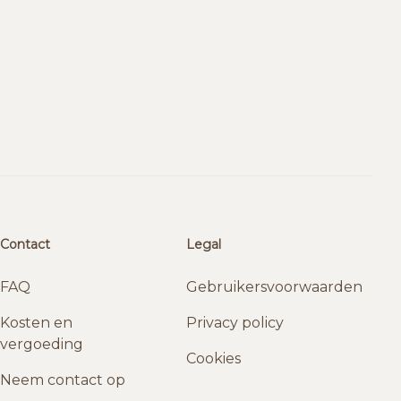
Contact
Legal
FAQ
Gebruikersvoorwaarden
Kosten en
Privacy policy
vergoeding
Cookies
Neem contact op