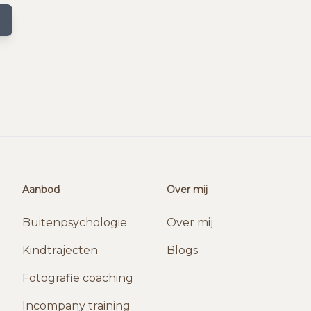
Aanbod
Over mij
Buitenpsychologie
Over mij
Kindtrajecten
Blogs
Fotografie coaching
Incompany training