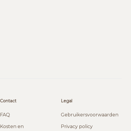
Contact
Legal
FAQ
Gebruikersvoorwaarden
Kosten en
Privacy policy