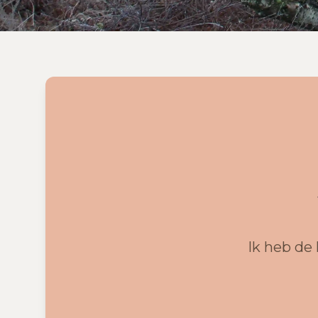
Ik heb de