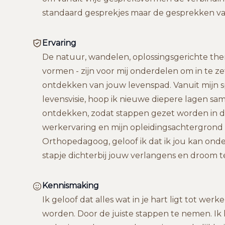
standaard gesprekjes maar de gesprekken va
Ervaring
De natuur, wandelen, oplossingsgerichte the
vormen - zijn voor mij onderdelen om in te ze
ontdekken van jouw levenspad. Vanuit mijn spi
levensvisie, hoop ik nieuwe diepere lagen sa
ontdekken, zodat stappen gezet worden in de
werkervaring en mijn opleidingsachtergrond
Orthopedagoog, geloof ik dat ik jou kan on
stapje dichterbij jouw verlangens en droom 
Kennismaking
Ik geloof dat alles wat in je hart ligt tot wer
worden. Door de juiste stappen te nemen. Ik 