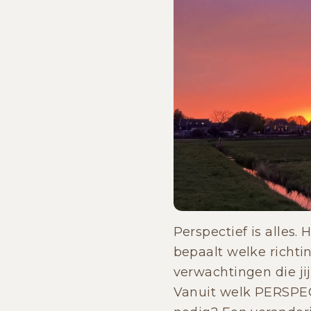
Perspectief is alles. 
bepaalt welke richtin
verwachtingen die jij
Vanuit welk PERSPECT