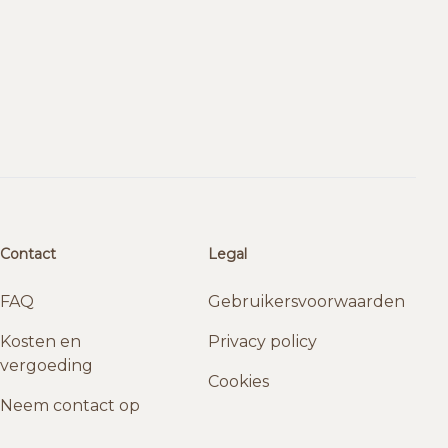
Contact
Legal
FAQ
Gebruikersvoorwaarden
Kosten en
Privacy policy
vergoeding
Cookies
Neem contact op