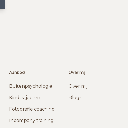
Aanbod
Over mij
Buitenpsychologie
Over mij
Kindtrajecten
Blogs
Fotografie coaching
Incompany training