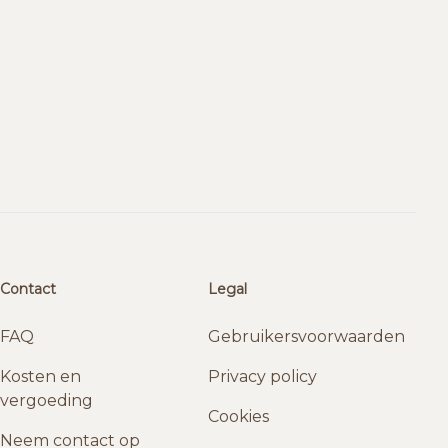
Contact
Legal
FAQ
Gebruikersvoorwaarden
Kosten en
Privacy policy
vergoeding
Cookies
Neem contact op