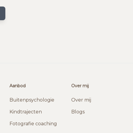
Aanbod
Over mij
Buitenpsychologie
Over mij
Kindtrajecten
Blogs
Fotografie coaching