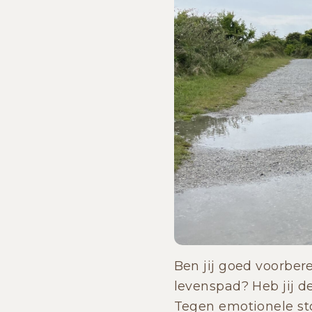
Ben jij goed voorber
levenspad? Heb jij de
Tegen emotionele st