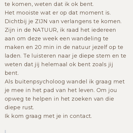
te komen, weten dat ik ok bent.
Het mooiste wat er op dat moment is.
Dichtbij je ZIJN van verlangens te komen.
Zijn in de NATUUR, ik raad het iedereen
aan om deze week een wandeling te
maken en 20 min in de natuur jezelf op te
laden. Te luisteren naar je diepe stem en te
weten dat jij helemaal ok bent zoals jij
bent.
Als buitenpsycholoog wandel ik graag met
je mee in het pad van het leven. Om jou
opweg te helpen in het zoeken van die
diepe rust.
Ik kom graag met je in contact.