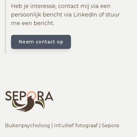
Heb je interesse, contact mij via een
persoonlijk bericht via LinkedIn of stuur
me een bericht.
Neem contact op
Buitenpsycholoog | Intuïtief fotograaf | Sepora