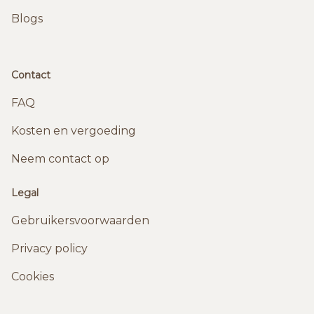
Blogs
Contact
FAQ
Kosten en vergoeding
Neem contact op
Legal
Gebruikersvoorwaarden
Privacy policy
Cookies