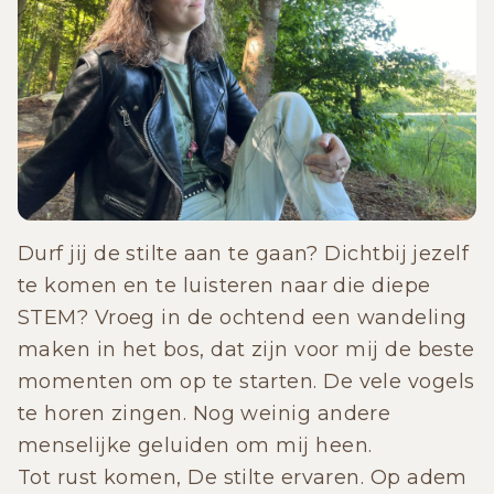
Durf jij de stilte aan te gaan? Dichtbij jezelf
te komen en te luisteren naar die diepe
STEM? Vroeg in de ochtend een wandeling
maken in het bos, dat zijn voor mij de beste
momenten om op te starten. De vele vogels
te horen zingen. Nog weinig andere
menselijke geluiden om mij heen.
Tot rust komen, De stilte ervaren. Op adem